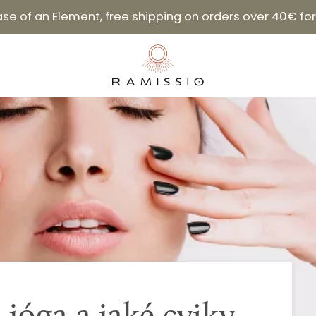
hase of an Element, free shipping on orders over 40€ f