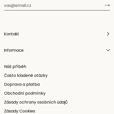
Kontakt
Informace
Náš příběh
Často kladené otázky
Doprava a platba
Obchodní podmínky
Zásady ochrany osobních údajů
Zásady Cookies