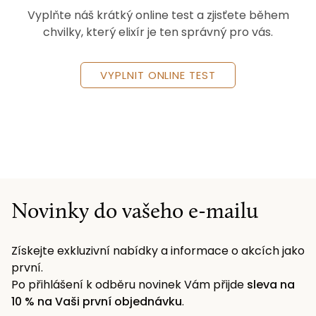
Vyplňte náš krátký online test a zjisťete během
chvilky, který elixír je ten správný pro vás.
VYPLNIT ONLINE TEST
Novinky do vašeho e-mailu
Získejte exkluzivní nabídky a informace o akcích jako
první.
Po přihlášení k odběru novinek Vám přijde
sleva na
10 % na Vaši první objednávku
.