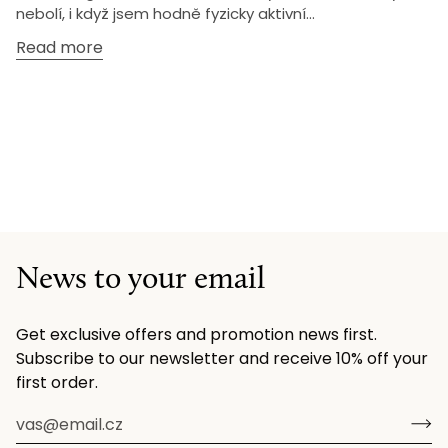
nebolí, i když jsem hodně fyzicky aktivní...
Read more
News to your email
Get exclusive offers and promotion news first.
Subscribe to our newsletter and receive 10% off your
first order.