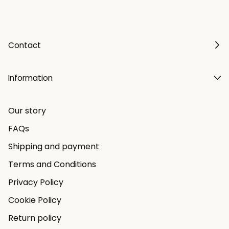
Contact
Information
Our story
FAQs
Shipping and payment
Terms and Conditions
Privacy Policy
Cookie Policy
Return policy